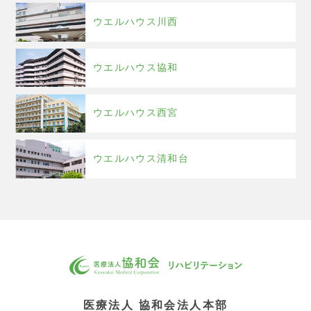
ウエルハウス川西
ウエルハウス協和
ウエルハウス西宮
ウエルハウス清和台
医療法人 協和会法人本部