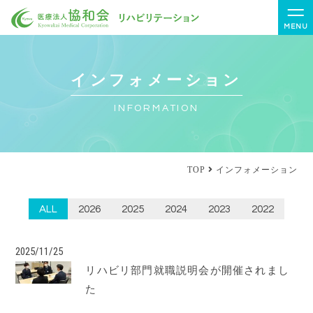
MENU
インフォメーション
INFORMATION
TOP
インフォメーション
ALL
2026
2025
2024
2023
2022
2025/11/25
リハビリ部門就職説明会が開催されまし
た