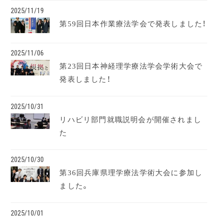
2025/11/19
第59回日本作業療法学会で発表しました！
2025/11/06
第23回日本神経理学療法学会学術大会で
発表しました！
2025/10/31
リハビリ部門就職説明会が開催されまし
た
2025/10/30
第36回兵庫県理学療法学術大会に参加し
ました。
2025/10/01