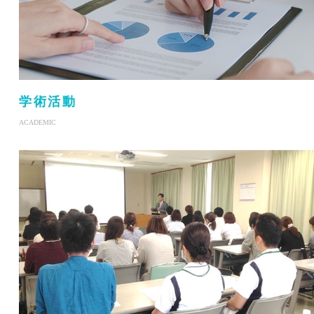
学術活動
ACADEMIC