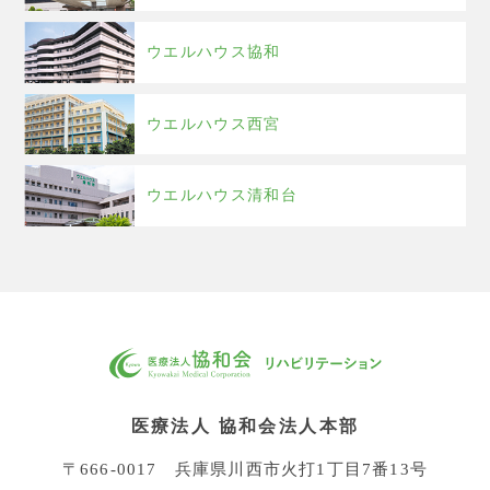
ウエルハウス協和
ウエルハウス西宮
ウエルハウス清和台
医療法人 協和会法人本部
〒666-0017 兵庫県川西市火打1丁目7番13号