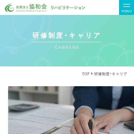
MENU
研修制度・キャリア
CAREERS
TOP
研修制度・キャリア