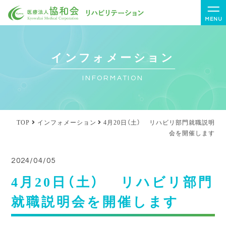
MENU
インフォメーション
INFORMATION
TOP
インフォメーション
4月20日（土） リハビリ部門就職説明
会を開催します
2024/04/05
4月20日（土） リハビリ部門
就職説明会を開催します