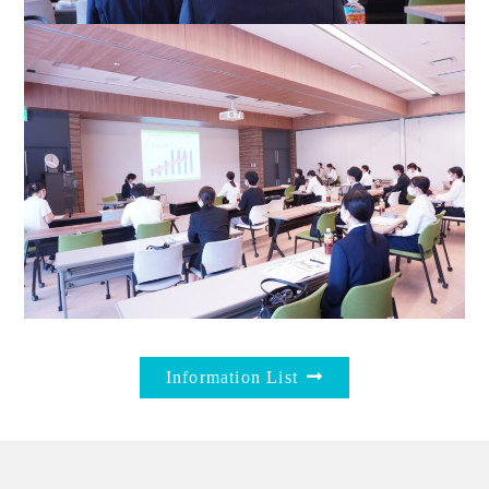
Information List