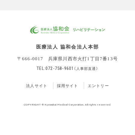
医療法人 協和会法人本部
〒666-0017 兵庫県川西市火打1丁目7番13号
TEL:072-758-9601
（人事部直通）
法人サイト
採用サイト
エントリー
COPYRIGHT © Kyowakai Medical Corporation. All rights reserved.