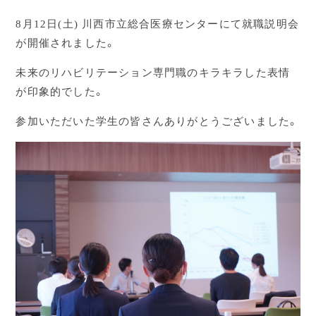
8月12日(土) 川西市立総合医療センターにて就職説明会
が開催されました。
未来のリハビリテーション専門職のキラキラした表情
が印象的でした。
参加いただいた学生の皆さんありがとうございました。