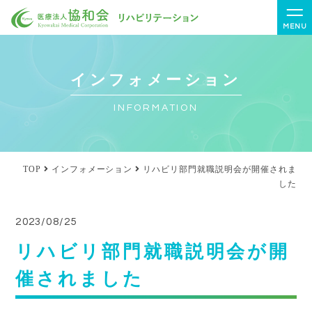
MENU
インフォメーション
INFORMATION
TOP
インフォメーション
リハビリ部門就職説明会が開催されま
した
2023/08/25
リハビリ部門就職説明会が開
催されました