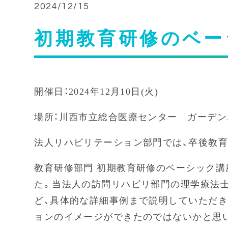
2024/12/15
初期教育研修のベー
開催日：2024年12月10日(火)
場所：川西市立総合医
法人リハビリテーション部門では、卒後教
教育研修部門 初期教育研修のベーシック講
た。当法人の訪問リハビリ部門の理学療法
ど、具体的な詳細事例まで説明していただき
ョンのイメージができたのではないかと思