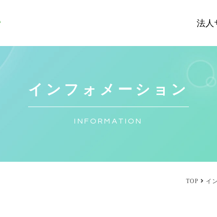
法人
インフォメーション
INFORMATION
TOP
イ