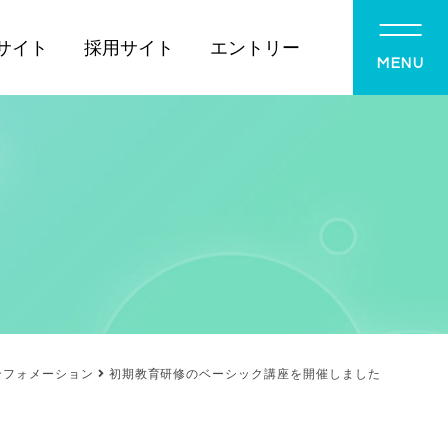
サイト
採用サイト
エントリー
MENU
ンフォメーション
初期教育研修のベーシック講座を開催しました