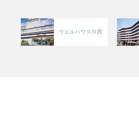
ウエルハウス川西