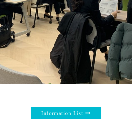
Information List