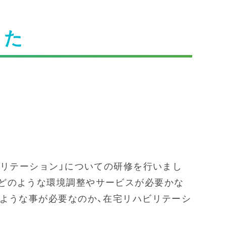
した
ル
ビリテーション」についての研修を行いまし
どのような環境調整やサービスが必要かな
のような事が必要なのか、在宅リハビリテーシ