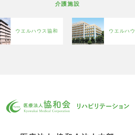
介護施設
ウエルハウス協和
ウエルハ