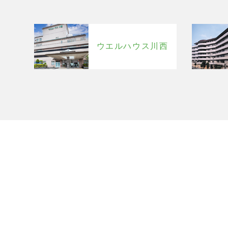
ウエルハウス川西