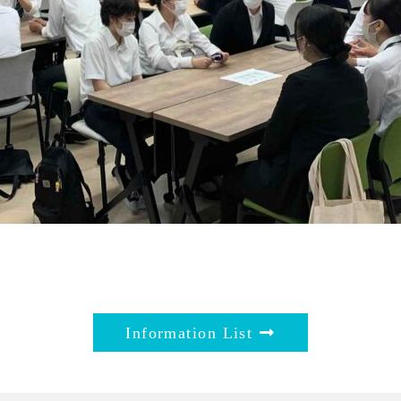
Information List