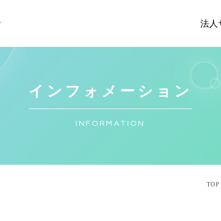
法人
インフォメーション
INFORMATION
TOP