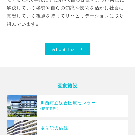
解決していく姿勢や自らの知識や技術を活かし社会に
貢献していく視点を持ってリハビリテーションに取り
組んでいます。
about List
医療施設
川西市立総合医療センター
(指定管理)
協立記念病院