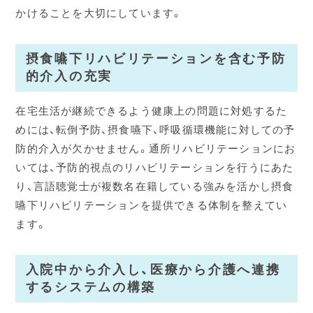
かけることを大切にしています。
摂食嚥下リハビリテーションを含む予防
的介入の充実
在宅生活が継続できるよう健康上の問題に対処するた
めには、転倒予防、摂食嚥下、呼吸循環機能に対しての予
防的介入が欠かせません。通所リハビリテーションにお
いては、予防的視点のリハビリテーションを行うにあた
り、言語聴覚士が複数名在籍している強みを活かし摂食
嚥下リハビリテーションを提供できる体制を整えてい
ます。
入院中から介入し、医療から介護へ連携
するシステムの構築