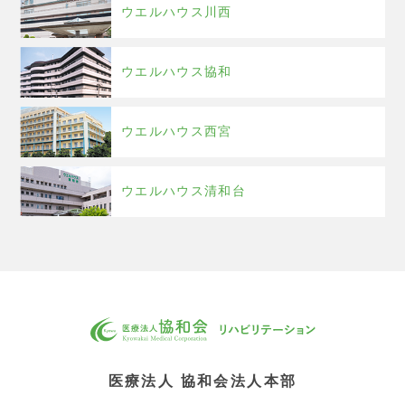
ウエルハウス川西
ウエルハウス協和
ウエルハウス西宮
ウエルハウス清和台
医療法人 協和会法人本部