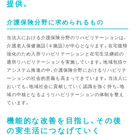
提供。
介護保険分野に求められるもの
当法人における介護保険分野のリハビリテーションは、
介護老人保健施設（４施設）が中心となります。在宅復帰
強化のため入所リハビリテーションと在宅生活継続の
通所リハビリテーションを実施しています。地域包括ケ
アシステム推進の中、介護保険分野におけるリハビリテ
ーションの社会的意義も高まってきています。当法人に
おいても、地域社会に貢献していく認識を強く持ち、地
域の中核となるようリハビリテーションの体制を整え
ています。
機能的な改善を目指し、その後
の実生活につなげていく