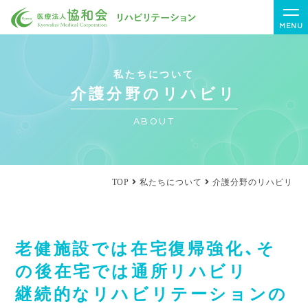
MENU
私たちについて
介護分野のリハビリ
ABOUT
TOP
私たちについて
介護分野のリハビリ
老健施設では在宅復帰強化、そ
の後在宅では通所リハビリ
継続的なリハビリテーションの