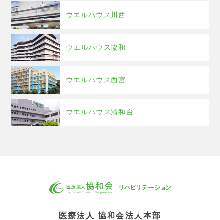
ウエルハウス川西
ウエルハウス協和
ウエルハウス西宮
ウエルハウス清和台
医療法人 協和会法人本部