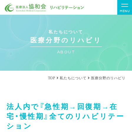
MENU
私たちについて
医療分野のリハビリ
ABOUT
TOP
私たちについて
医療分野のリハビリ
法人内で『急性期→回復期→在
宅・慢性期』全てのリハビリテー
ション