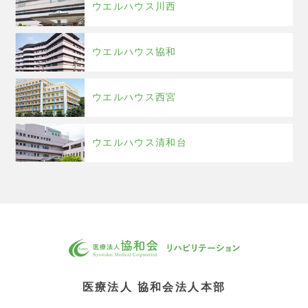
ウエルハウス川西
ウエルハウス協和
ウエルハウス西宮
ウエルハウス清和台
医療法人 協和会法人本部