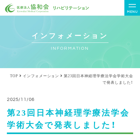
MENU
インフォメーション
INFORMATION
TOP
インフォメーション
第23回日本神経理学療法学会学術大会
で発表しました！
2025/11/06
第23回日本神経理学療法学会
学術大会で発表しました！